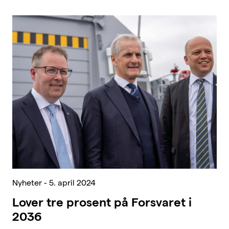
Nyheter - 5. april 2024
Lover tre prosent på Forsvaret i
2036