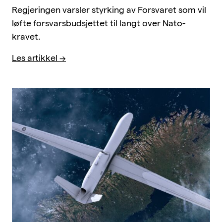
Regjeringen varsler styrking av Forsvaret som vil
løfte forsvarsbudsjettet til langt over Nato-
kravet.
Les artikkel