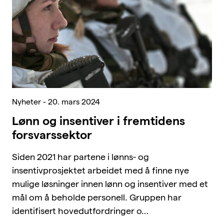
Nyheter - 20. mars 2024
Lønn og insentiver i fremtidens
forsvarssektor
Siden 2021 har partene i lønns- og
insentivprosjektet arbeidet med å finne nye
mulige løsninger innen lønn og insentiver med et
mål om å beholde personell. Gruppen har
identifisert hovedutfordringer o…