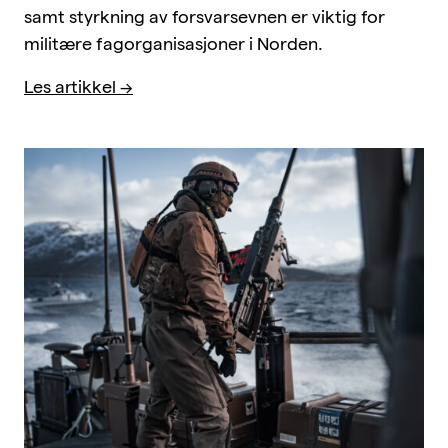
samt styrkning av forsvarsevnen er viktig for
militære fagorganisasjoner i Norden.
Les artikkel