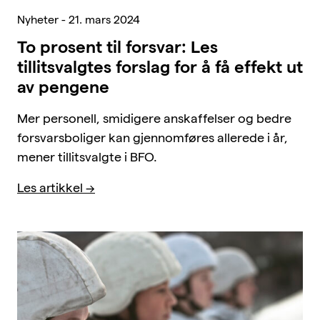
Nyheter - 21. mars 2024
To prosent til forsvar: Les
tillitsvalgtes forslag for å få effekt ut
av pengene
Mer personell, smidigere anskaffelser og bedre
forsvarsboliger kan gjennomføres allerede i år,
mener tillitsvalgte i BFO.
Les artikkel