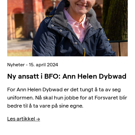
Nyheter - 15. april 2024
Ny ansatt i BFO: Ann Helen Dybwad
For Ann Helen Dybwad er det tungt å ta av seg
uniformen. Nå skal hun jobbe for at Forsvaret blir
bedre til å ta vare på sine egne.
Les artikkel