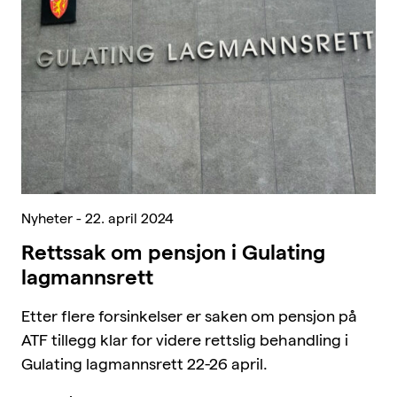
Nyheter - 22. april 2024
Rettssak om pensjon i Gulating
lagmannsrett
Etter flere forsinkelser er saken om pensjon på
ATF tillegg klar for videre rettslig behandling i
Gulating lagmannsrett 22-26 april.