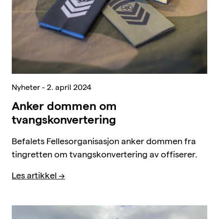
Nyheter - 2. april 2024
Anker dommen om
tvangskonvertering
Befalets Fellesorganisasjon anker dommen fra
tingretten om tvangskonvertering av offiserer.
Les artikkel