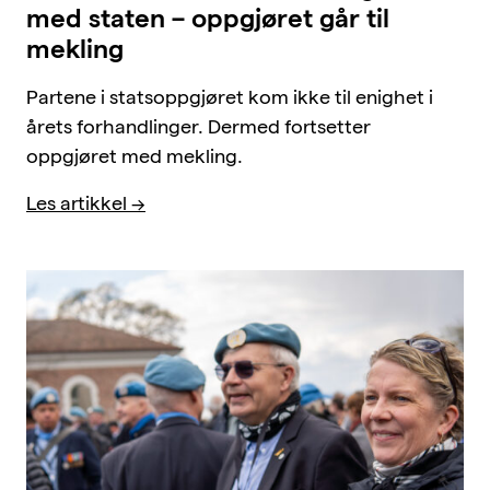
med staten – oppgjøret går til
mekling
Partene i statsoppgjøret kom ikke til enighet i
årets forhandlinger. Dermed fortsetter
oppgjøret med mekling.
Les artikkel