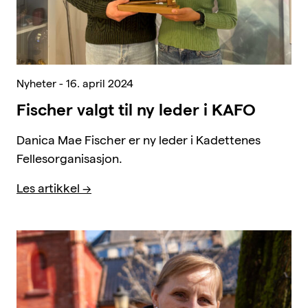
Nyheter - 16. april 2024
Fischer valgt til ny leder i KAFO
Danica Mae Fischer er ny leder i Kadettenes
Fellesorganisasjon.
Les artikkel