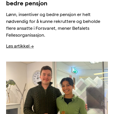
bedre pensjon
Lønn, insentiver og bedre pensjon er helt
nødvendig for å kunne rekruttere og beholde
flere ansatte i Forsvaret, mener Befalets
Fellesorganisasjon.
Les artikkel