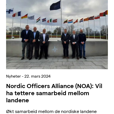
Nyheter - 22. mars 2024
Nordic Officers Alliance (NOA): Vil
ha tettere samarbeid mellom
landene
Økt samarbeid mellom de nordiske landene