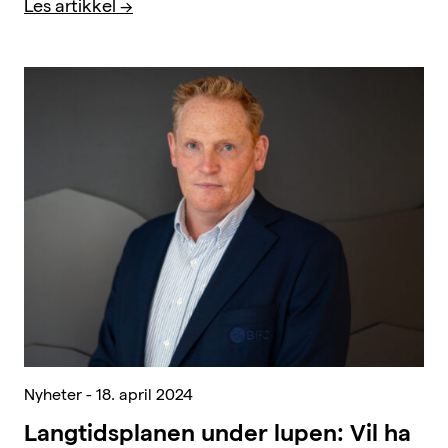
Les artikkel
Nyheter - 18. april 2024
Langtidsplanen under lupen: Vil ha