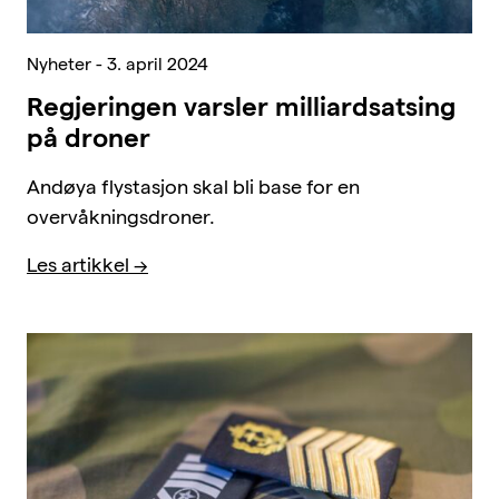
Nyheter - 3. april 2024
Regjeringen varsler milliardsatsing
på droner
Andøya flystasjon skal bli base for en
overvåkningsdroner.
Les artikkel