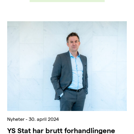
Nyheter - 30. april 2024
YS Stat har brutt forhandlingene