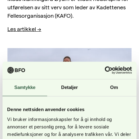
utførelsen av sitt verv som leder av Kadettenes
Fellesorganisasjon (KAFO).
Les artikkel
Samtykke
Detaljer
Om
Denne nettsiden anvender cookies
Vi bruker informasjonskapsler for å gi innhold og
annonser et personlig preg, for å levere sosiale
mediefunksjoner og for å analysere trafikken vår. Vi deler