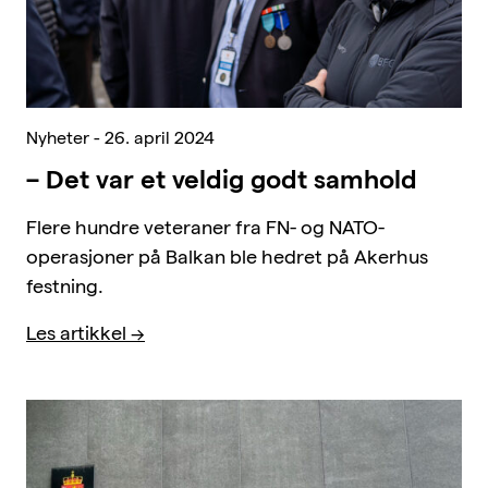
Nyheter - 26. april 2024
– Det var et veldig godt samhold
Flere hundre veteraner fra FN- og NATO-
operasjoner på Balkan ble hedret på Akerhus
festning.
Les artikkel