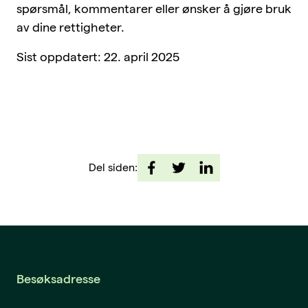
spørsmål, kommentarer eller ønsker å gjøre bruk
av dine rettigheter.
Sist oppdatert: 22. april 2025
Del siden:
Besøksadresse