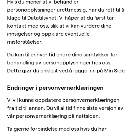
Hvis du mener at vi behandler
personopplysninger urettmessig, har du rett til å
klage til Datatilsynet. Vi håper at du først tar
kontakt med oss, slik at vi kan vurdere dine
innsigelser og oppklare eventuelle
misforståelser.
Du kan til enhver tid endre dine samtykker for
behandling av personopplysninger hos oss.
Dette gjør du enklest ved å logge inn på Min Side.
Endringer i personvernerklæringen
Vi vil kunne oppdatere personvernerklæringen
fra tid til annen. Du vil alltid finne siste versjon av
vår personvernerklæring på nettsiden.
Ta gjerne forbindelse med oss hvis du har