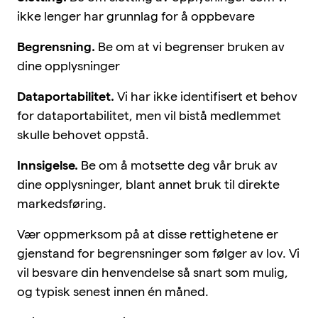
ikke lenger har grunnlag for å oppbevare
Begrensning.
Be om at vi begrenser bruken av
dine opplysninger
Dataportabilitet.
Vi har ikke identifisert et behov
for dataportabilitet, men vil bistå medlemmet
skulle behovet oppstå.
Innsigelse.
Be om å motsette deg vår bruk av
dine opplysninger, blant annet bruk til direkte
markedsføring.
Vær oppmerksom på at disse rettighetene er
gjenstand for begrensninger som følger av lov. Vi
vil besvare din henvendelse så snart som mulig,
og typisk senest innen én måned.