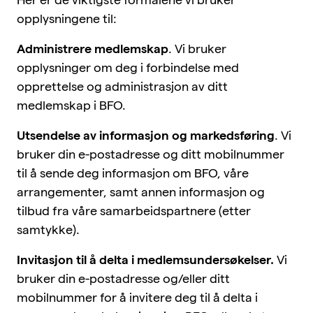
opplysningene til:
Administrere medlemskap
. Vi bruker
opplysninger om deg i forbindelse med
opprettelse og administrasjon av ditt
medlemskap i BFO.
Utsendelse av informasjon og markedsføring
. Vi
bruker din e-postadresse og ditt mobilnummer
til å sende deg informasjon om BFO, våre
arrangementer, samt annen informasjon og
tilbud fra våre samarbeidspartnere (etter
samtykke).
Invitasjon til å delta i medlemsundersøkelser.
Vi
bruker din e-postadresse og/eller ditt
mobilnummer for å invitere deg til å delta i