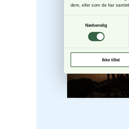
dem, eller som de har samlet
Samtykkevalg
Nødvendig
Ikke tillat