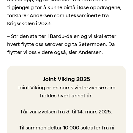
tilgjengelig for å kunne bistå i løse oppdragene,
forklarer Andersen som uteksaminerte fra
Krigsskolen i 2023.
– Striden starter i Bardu-dalen og vi skal etter
hvert flytte oss sørover og ta Setermoen. Da
flytter vi oss videre også, sier Andersen.
Joint Viking 2025
Joint Viking er en norsk vinterøvelse som
holdes hvert annet år.
I år var øvelsen fra 3. til 14. mars 2025.
Til sammen deltar 10 000 soldater fra ni