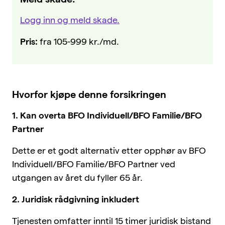
Logg inn og meld skade.
Pris:
fra 105-999 kr./md.
Hvorfor kjøpe denne forsikringen
1. Kan overta BFO Individuell/BFO Familie/BFO
Partner
Dette er et godt alternativ etter opphør av BFO
Individuell/BFO Familie/BFO Partner ved
utgangen av året du fyller 65 år.
2. Juridisk rådgivning inkludert
Tjenesten omfatter inntil 15 timer juridisk bistand