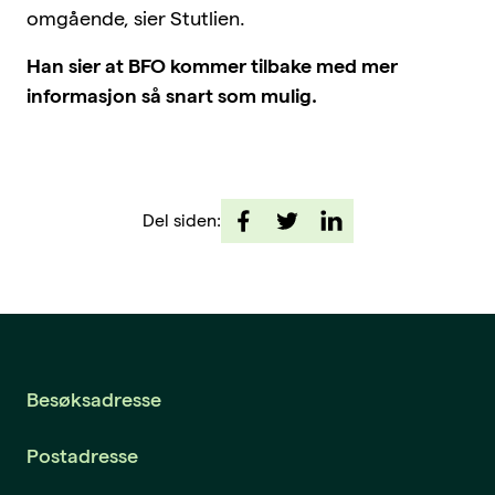
omgående, sier Stutlien.
Han sier at BFO kommer tilbake med mer
informasjon så snart som mulig.
Del siden:
Besøksadresse
Postadresse