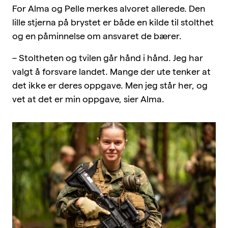
For Alma og Pelle merkes alvoret allerede. Den
lille stjerna på brystet er både en kilde til stolthet
og en påminnelse om ansvaret de bærer.
– Stoltheten og tvilen går hånd i hånd. Jeg har
valgt å forsvare landet. Mange der ute tenker at
det ikke er deres oppgave. Men jeg står her, og
vet at det er min oppgave, sier Alma.