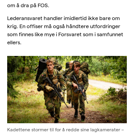
om å dra på FOS.
Lederansvaret handler imidlertid ikke bare om
krig. En offiser må også håndtere utfordringer
som finnes like mye i Forsvaret som i samfunnet
ellers.
Kadettene stormer til for å redde sine lagkamerater –