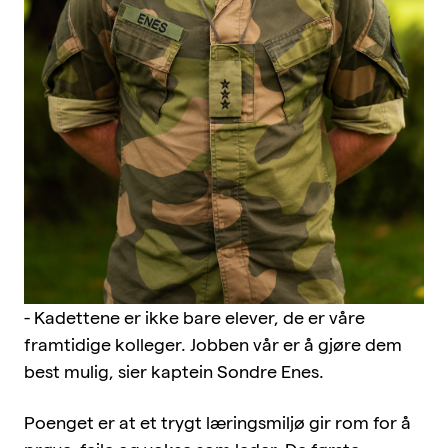
- Kadettene er ikke bare elever, de er våre
framtidige kolleger. Jobben vår er å gjøre dem
best mulig, sier kaptein Sondre Enes.
Poenget er at et trygt læringsmiljø gir rom for å