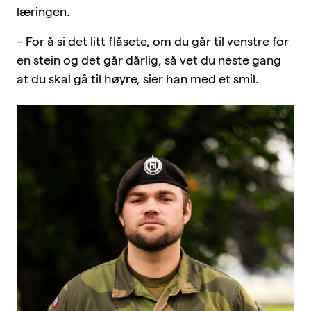
læringen.
– For å si det litt flåsete, om du går til venstre for
en stein og det går dårlig, så vet du neste gang
at du skal gå til høyre, sier han med et smil.