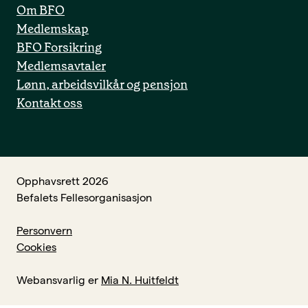
Om BFO
Medlemskap
BFO Forsikring
Medlemsavtaler
Lønn, arbeidsvilkår og pensjon
Kontakt oss
Opphavsrett 2026
Befalets Fellesorganisasjon
Personvern
Cookies
Webansvarlig er
Mia N. Huitfeldt